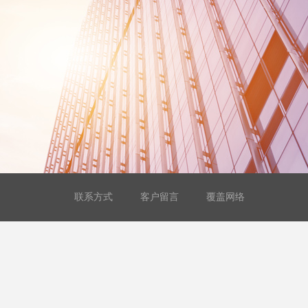
联系方式
客户留言
覆盖网络