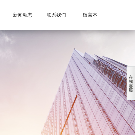
新闻动态
联系我们
留言本