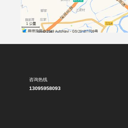
咨询热线
13095958093