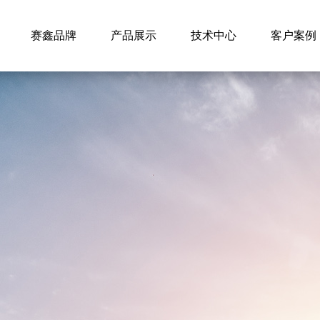
赛鑫品牌
产品展示
技术中心
客户案例