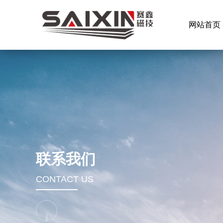
网站首页
联系我们
CONTACT US