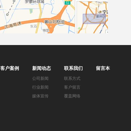
客户案例
新闻动态
联系我们
留言本
公司新闻
联系方式
行业新闻
客户留言
媒体宣传
覆盖网络